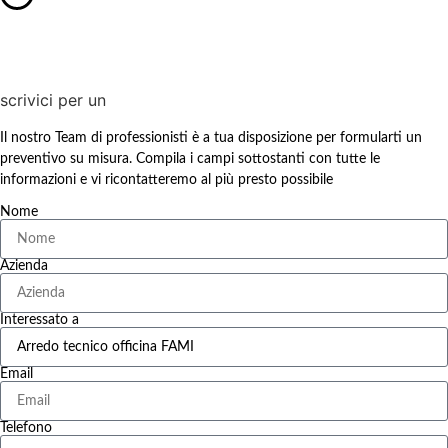
scrivici per un
Il nostro Team di professionisti è a tua disposizione per formularti un
preventivo su misura. Compila i campi sottostanti con tutte le
informazioni e vi ricontatteremo al più presto possibile
Nome
Azienda
Interessato a
Email
Telefono