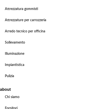
Attrezzatura gommisti
Attrezzature per carrozzeria
Arredo tecnico per officina
Sollevamento
Illuminazione
Impiantistica
Pulizia
about
Chi siamo
Fornitori