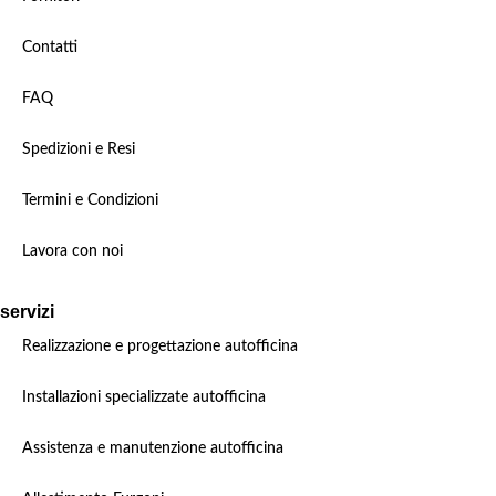
Contatti
FAQ
Spedizioni e Resi
Termini e Condizioni
Lavora con noi
servizi
Realizzazione e progettazione autofficina
Installazioni specializzate autofficina
Assistenza e manutenzione autofficina