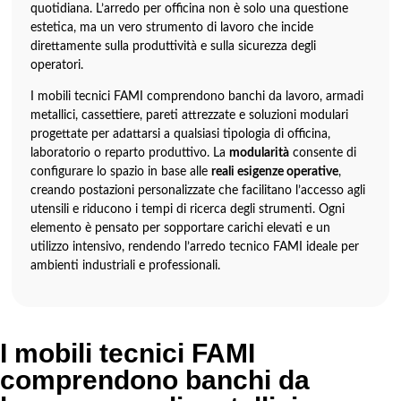
quotidiana. L’arredo per officina non è solo una questione
estetica, ma un vero strumento di lavoro che incide
direttamente sulla produttività e sulla sicurezza degli
operatori.
I mobili tecnici FAMI comprendono banchi da lavoro, armadi
metallici, cassettiere, pareti attrezzate e soluzioni modulari
progettate per adattarsi a qualsiasi tipologia di officina,
laboratorio o reparto produttivo. La
modularità
consente di
configurare lo spazio in base alle
reali esigenze operative
,
creando postazioni personalizzate che facilitano l’accesso agli
utensili e riducono i tempi di ricerca degli strumenti. Ogni
elemento è pensato per sopportare carichi elevati e un
utilizzo intensivo, rendendo l’arredo tecnico FAMI ideale per
ambienti industriali e professionali.
I mobili tecnici FAMI
comprendono banchi da