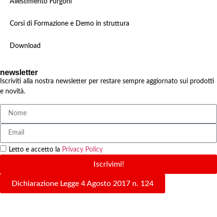
Allestimento Furgoni
Corsi di Formazione e Demo in struttura
Download
newsletter
Iscriviti alla nostra newsletter per restare sempre aggiornato sui prodotti
e novità.
Letto e accetto la
Privacy Policy
Iscrivimi!
Dichiarazione Legge 4 Agosto 2017 n. 124