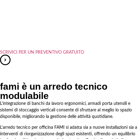
SCRIVICI PER UN PREVENTIVO GRATUITO
fami è un arredo tecnico
modulabile
L’integrazione di banchi da lavoro ergonomici, armadi porta utensili e
sistemi di stoccaggio verticali consente di sfruttare al meglio lo spazio
disponibile, migliorando la gestione delle attività quotidiane.
L’arredo tecnico per officina FAMI si adatta sia a nuove installazioni sia a
interventi di riorganizzazione degli spazi esistenti, offrendo un equilibrio