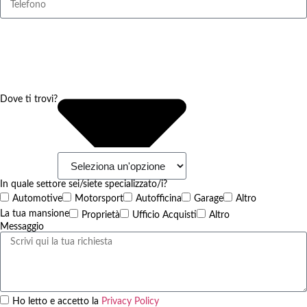
Dove ti trovi?
In quale settore sei/siete specializzato/i?
Automotive
Motorsport
Autofficina
Garage
Altro
La tua mansione
Proprietà
Ufficio Acquisti
Altro
Messaggio
Ho letto e accetto la
Privacy Policy