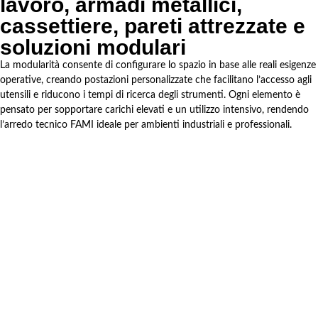
lavoro, armadi metallici,
cassettiere, pareti attrezzate e
soluzioni modulari
La modularità consente di configurare lo spazio in base alle reali esigenze
operative, creando postazioni personalizzate che facilitano l’accesso agli
utensili e riducono i tempi di ricerca degli strumenti. Ogni elemento è
pensato per sopportare carichi elevati e un utilizzo intensivo, rendendo
l’arredo tecnico FAMI ideale per ambienti industriali e professionali.