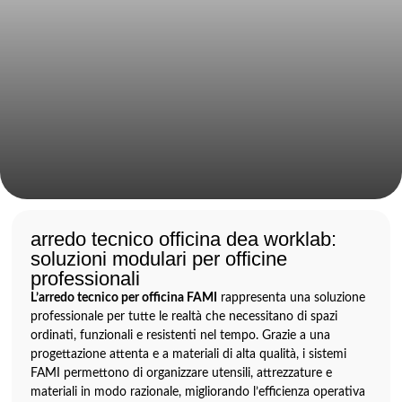
arredo tecnico officina dea worklab:
soluzioni modulari per officine
professionali
L’arredo tecnico per officina FAMI
rappresenta una soluzione
professionale per tutte le realtà che necessitano di spazi
ordinati, funzionali e resistenti nel tempo. Grazie a una
progettazione attenta e a materiali di alta qualità, i sistemi
FAMI permettono di organizzare utensili, attrezzature e
materiali in modo razionale, migliorando l’efficienza operativa