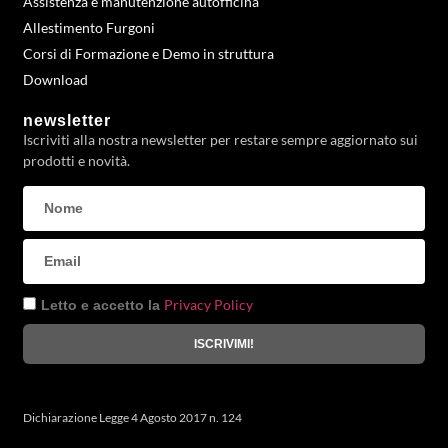
Assistenza e manutenzione autofficina
Allestimento Furgoni
Corsi di Formazione e Demo in struttura
Download
newsletter
Iscriviti alla nostra newsletter per restare sempre aggiornato sui
prodotti e novità.
Privacy Policy
Letto e accetto la
ISCRIVIMI!
Dichiarazione Legge 4 Agosto 2017 n. 124