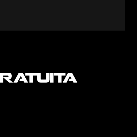
ratuita