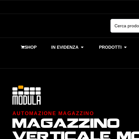
SHOP
IN EVIDENZA
PRODOTTI
AUTOMAZIONE MAGAZZINO
magazzino
verticale m