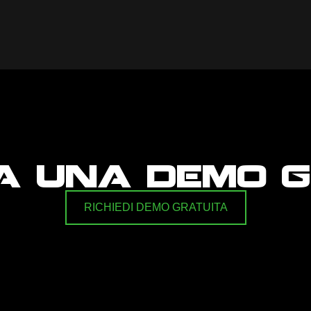
a una demo g
RICHIEDI DEMO GRATUITA