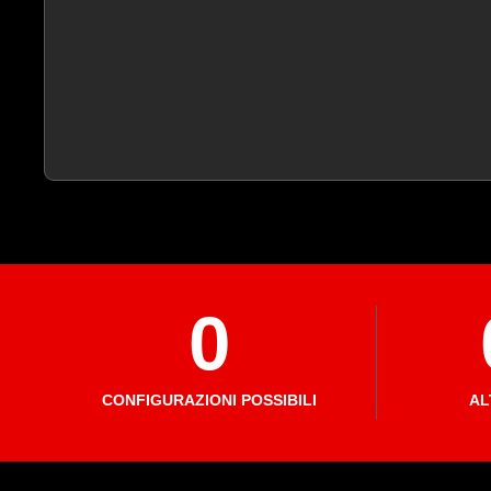
0
CONFIGURAZIONI POSSIBILI
AL