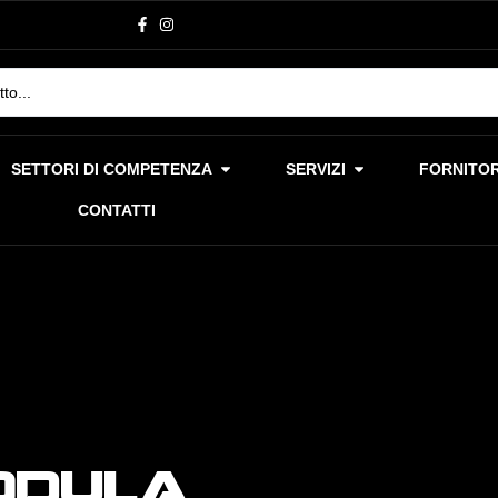
SETTORI DI COMPETENZA
SERVIZI
FORNITOR
CONTATTI
odula