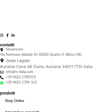
contatti
Showroom:
Via Tommaso Abbate 43 30020 Quarto d' Altino (VE)
Sede Legale:
Aurisina Cave 46 Duino Aurisina 34011 (TS) Italia
info@m-italia.com
+39 0422 1789313
+39 0422 1789 313
prodotti
Shop Online