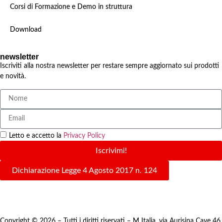
Corsi di Formazione e Demo in struttura
Download
newsletter
Iscriviti alla nostra newsletter per restare sempre aggiornato sui prodotti
e novità.
Letto e accetto la
Privacy Policy
Iscrivimi!
Dichiarazione Legge 4 Agosto 2017 n. 124
Copyright © 2026 – Tutti i diritti riservati – M Italia, via Aurisina Cave 46