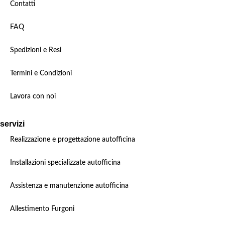
Contatti
FAQ
Spedizioni e Resi
Termini e Condizioni
Lavora con noi
servizi
Realizzazione e progettazione autofficina
Installazioni specializzate autofficina
Assistenza e manutenzione autofficina
Allestimento Furgoni