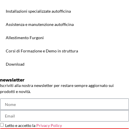
Installazioni specializzate autofficina
Assistenza e manutenzione autofficina
Allestimento Furgoni
Corsi di Formazione e Demo in struttura
Download
newsletter
Iscriviti alla nostra newsletter per restare sempre aggiornato sui
prodotti e novità.
Letto e accetto la
Privacy Policy