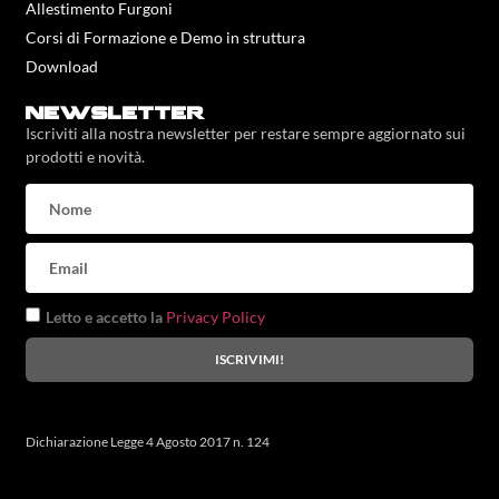
Allestimento Furgoni
Corsi di Formazione e Demo in struttura
Download
newsletter
Iscriviti alla nostra newsletter per restare sempre aggiornato sui
prodotti e novità.
Letto e accetto la
Privacy Policy
ISCRIVIMI!
Dichiarazione Legge 4 Agosto 2017 n. 124