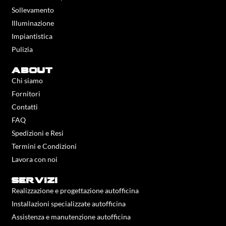
Sollevamento
Illuminazione
Impiantistica
Pulizia
about
Chi siamo
Fornitori
Contatti
FAQ
Spedizioni e Resi
Termini e Condizioni
Lavora con noi
servizi
Realizzazione e progettazione autofficina
Installazioni specializzate autofficina
Assistenza e manutenzione autofficina