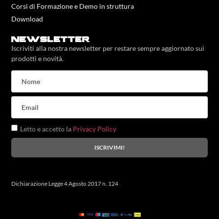
Corsi di Formazione e Demo in struttura
Download
newsletter
Iscriviti alla nostra newsletter per restare sempre aggiornato sui
prodotti e novità.
Letto e accetto la
Privacy Policy
ISCRIVIMI!
Dichiarazione Legge 4 Agosto 2017 n. 124