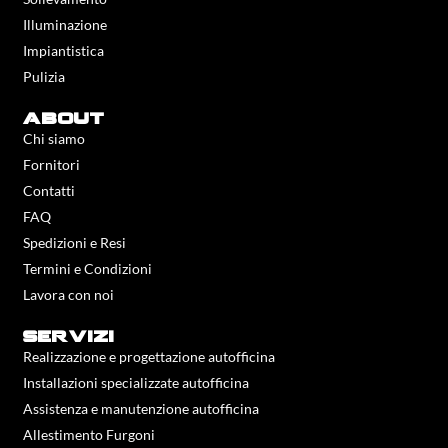
Illuminazione
Impiantistica
Pulizia
about
Chi siamo
Fornitori
Contatti
FAQ
Spedizioni e Resi
Termini e Condizioni
Lavora con noi
servizi
Realizzazione e progettazione autofficina
Installazioni specializzate autofficina
Assistenza e manutenzione autofficina
Allestimento Furgoni