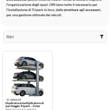
l’organizzazione degli spazi. Offriamo tutto il necessario per
l’installazione di Tripark in loco, dalle
strutture
agli
accessori,
per una gestione ottimale dei veicoli.
filtri
WISHLIST
Duplicatore/moltiplicatore di
parcheggio Tripark – Omer
PREZZO SU RICHIESTA