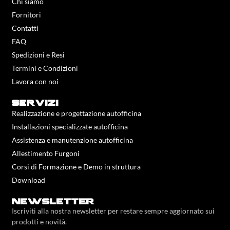
Chi siamo
Fornitori
Contatti
FAQ
Spedizioni e Resi
Termini e Condizioni
Lavora con noi
servizi
Realizzazione e progettazione autofficina
Installazioni specializzate autofficina
Assistenza e manutenzione autofficina
Allestimento Furgoni
Corsi di Formazione e Demo in struttura
Download
newsletter
Iscriviti alla nostra newsletter per restare sempre aggiornato sui
prodotti e novità.