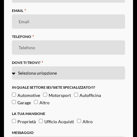
EMAIL
TELEFONO
DOVE TI TROVI?
IN QUALE SETTORE SEI/SIETE SPECIALIZZATO/I?
Automotive
Motorsport
Autofficina
Garage
Altro
LA TUA MANSIONE
Proprietà
Ufficio Acquisti
Altro
MESSAGGIO