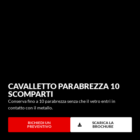
CAVALLETTO PARABREZZA 10
SCOMPARTI
Conserva fino a 10 parabrezza senza che il vetro entri in
contatto con il metallo.
RICHIEDI UN
SCARICA LA
PREVENTIVO
BROCHURE