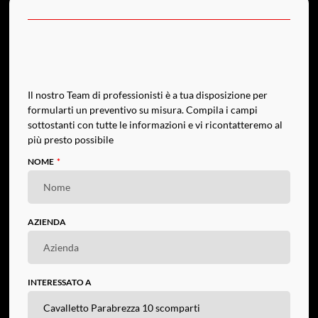
Il nostro Team di professionisti è a tua disposizione per
formularti un preventivo su misura. Compila i campi
sottostanti con tutte le informazioni e vi ricontatteremo al
più presto possibile
NOME
AZIENDA
INTERESSATO A