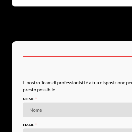
Il nostro Team di professionisti è a tua disposizione p
presto possibile
NOME
EMAIL