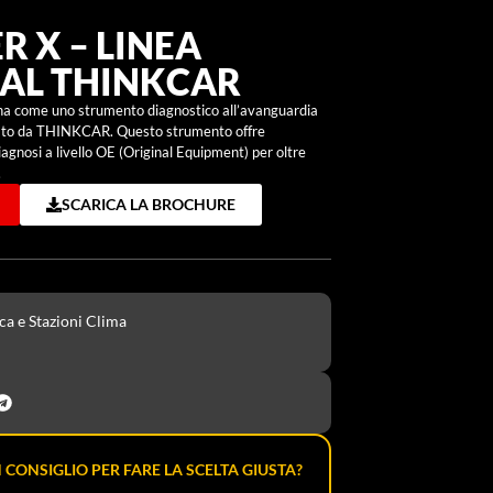
 X – LINEA
AL THINKCAR
ona come uno strumento diagnostico all’avanguardia
ppato da THINKCAR. Questo strumento offre
gnosi a livello OE (Original Equipment) per oltre
.
SCARICA LA BROCHURE
ca e Stazioni Clima
 CONSIGLIO PER FARE LA SCELTA GIUSTA?