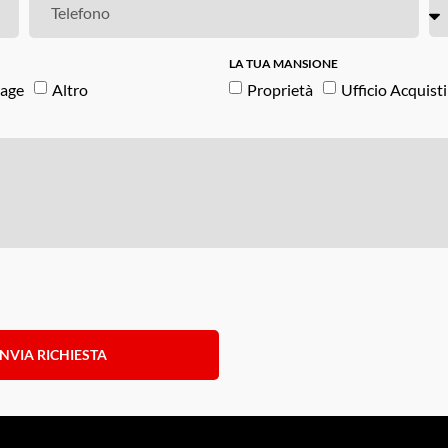
LA TUA MANSIONE
age
Altro
Proprietà
Ufficio Acquisti
INVIA RICHIESTA