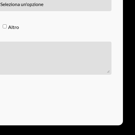
Altro