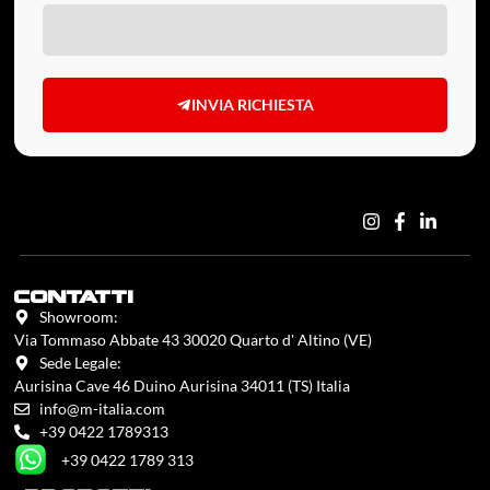
INVIA RICHIESTA
contatti
Showroom:
Via Tommaso Abbate 43 30020 Quarto d' Altino (VE)
Sede Legale:
Aurisina Cave 46 Duino Aurisina 34011 (TS) Italia
info@m-italia.com
+39 0422 1789313
+39 0422 1789 313