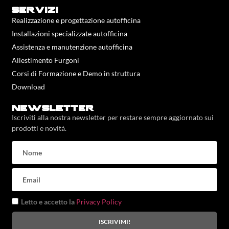
servizi
Realizzazione e progettazione autofficina
Installazioni specializzate autofficina
Assistenza e manutenzione autofficina
Allestimento Furgoni
Corsi di Formazione e Demo in struttura
Download
newsletter
Iscriviti alla nostra newsletter per restare sempre aggiornato sui
prodotti e novità.
Letto e accetto la
Privacy Policy
ISCRIVIMI!