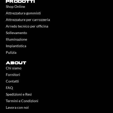
prodotti
Shop Online
Attrezzatura gommisti
Attrezzature per carrozzeria
Arredo tecnico per officina
Sollevamento
Illuminazione
Impiantistica
Pulizia
about
Chi siamo
Fornitori
Contatti
FAQ
Spedizioni e Resi
Termini e Condizioni
Lavora con noi