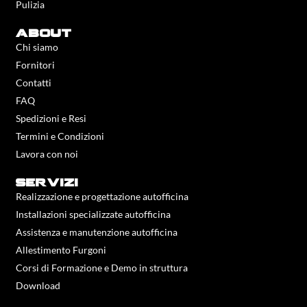
Pulizia
about
Chi siamo
Fornitori
Contatti
FAQ
Spedizioni e Resi
Termini e Condizioni
Lavora con noi
servizi
Realizzazione e progettazione autofficina
Installazioni specializzate autofficina
Assistenza e manutenzione autofficina
Allestimento Furgoni
Corsi di Formazione e Demo in struttura
Download