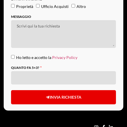
Proprietà
Ufficio Acquisti
Altro
MESSAGGIO
Ho letto e accetto la
Privacy Policy
QUANTO FA 5+3?
INVIA RICHIESTA