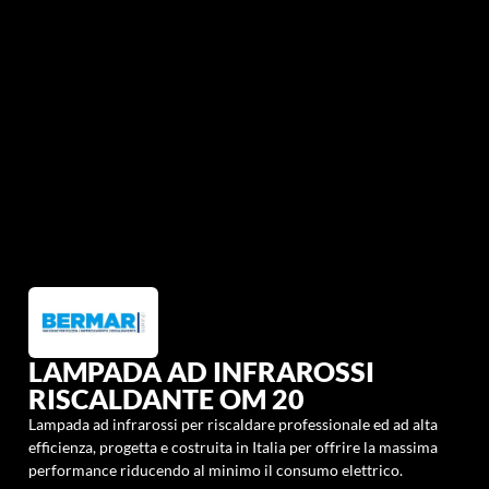
LAMPADA AD INFRAROSSI
RISCALDANTE OM 20
Lampada ad infrarossi per riscaldare professionale ed ad alta
efficienza, progetta e costruita in Italia per offrire la massima
performance riducendo al minimo il consumo elettrico.