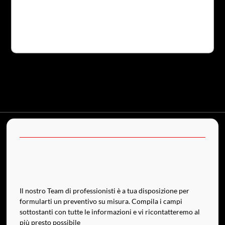
Il nostro Team di professionisti è a tua disposizione per
formularti un preventivo su misura. Compila i campi
sottostanti con tutte le informazioni e vi ricontatteremo al
più presto possibile