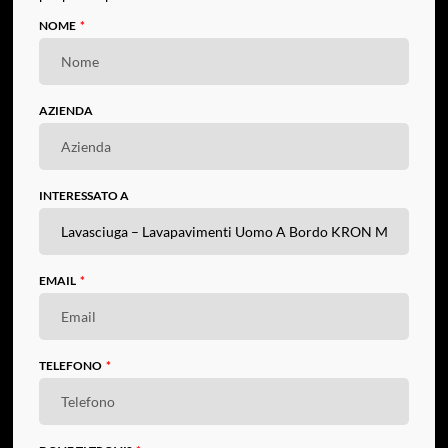
NOME
AZIENDA
INTERESSATO A
EMAIL
TELEFONO