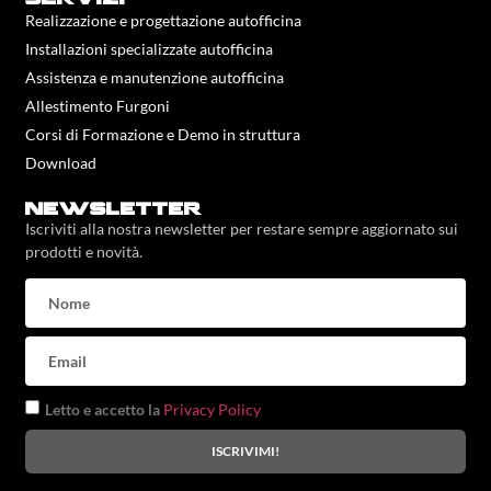
Realizzazione e progettazione autofficina
Installazioni specializzate autofficina
Assistenza e manutenzione autofficina
Allestimento Furgoni
Corsi di Formazione e Demo in struttura
Download
newsletter
Iscriviti alla nostra newsletter per restare sempre aggiornato sui
prodotti e novità.
Letto e accetto la
Privacy Policy
ISCRIVIMI!