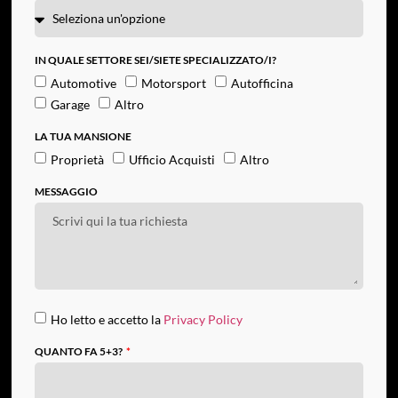
IN QUALE SETTORE SEI/SIETE SPECIALIZZATO/I?
Automotive
Motorsport
Autofficina
Garage
Altro
LA TUA MANSIONE
Proprietà
Ufficio Acquisti
Altro
MESSAGGIO
Ho letto e accetto la
Privacy Policy
QUANTO FA 5+3?