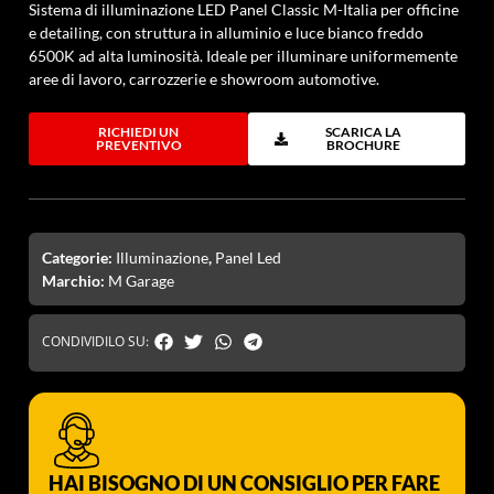
Sistema di illuminazione LED Panel Classic M-Italia per officine
e detailing, con struttura in alluminio e luce bianco freddo
6500K ad alta luminosità. Ideale per illuminare uniformemente
aree di lavoro, carrozzerie e showroom automotive.
RICHIEDI UN
SCARICA LA
PREVENTIVO
BROCHURE
Categorie:
Illuminazione
,
Panel Led
Marchio:
M Garage
CONDIVIDILO SU:
HAI BISOGNO DI UN CONSIGLIO PER FARE