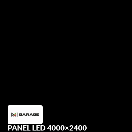
PANEL LED 4000×2400