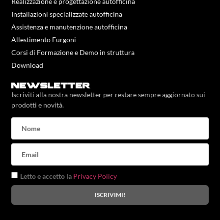
Realizzazione e progettazione autofficina
Installazioni specializzate autofficina
Assistenza e manutenzione autofficina
Allestimento Furgoni
Corsi di Formazione e Demo in struttura
Download
newsletter
Iscriviti alla nostra newsletter per restare sempre aggiornato sui
prodotti e novità.
Letto e accetto la
Privacy Policy
ISCRIVIMI!