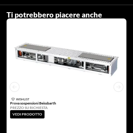
Ti potrebbero piacere anche
WISHLIST
Prova sospensioni Beissbarth
PREZZO SU RICHIESTA
VEDI PRODOTTO