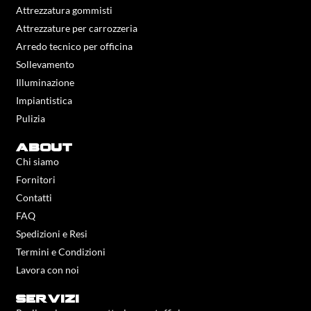
Attrezzatura gommisti
Attrezzature per carrozzeria
Arredo tecnico per officina
Sollevamento
Illuminazione
Impiantistica
Pulizia
about
Chi siamo
Fornitori
Contatti
FAQ
Spedizioni e Resi
Termini e Condizioni
Lavora con noi
servizi