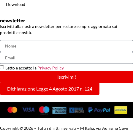
Download
newsletter
Iscriviti alla nostra newsletter per restare sempre aggiornato sui
prodotti e novità.
Letto e accetto la
Privacy Policy
Iscrivimi!
Dichiarazione Legge 4 Agosto 2017 n. 124
Copyright © 2026 – Tutti i diritti riservati – M Italia, via Aurisina Cave