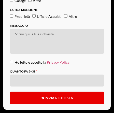
Garage
Altro
LA TUA MANSIONE
Proprietà
Ufficio Acquisti
Altro
MESSAGGIO
Ho letto e accetto la
Privacy Policy
QUANTO FA 5+3?
INVIA RICHIESTA