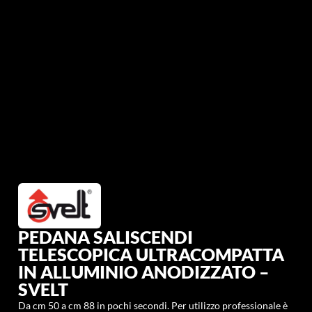
PEDANA SALISCENDI
TELESCOPICA ULTRACOMPATTA
IN ALLUMINIO ANODIZZATO –
SVELT
Da cm 50 a cm 88 in pochi secondi. Per utilizzo professionale è