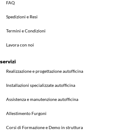
FAQ
Spedizioni e Resi
Termini e Condizioni
Lavora con noi
servizi
Realizzazione e progettazione autofficina
Installazioni specializzate autofficina
Assistenza e manutenzione autofficina
Allestimento Furgoni
Corsi di Formazione e Demo in struttura