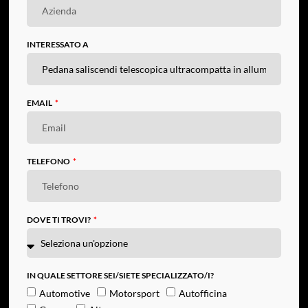
INTERESSATO A
EMAIL
TELEFONO
DOVE TI TROVI?
IN QUALE SETTORE SEI/SIETE SPECIALIZZATO/I?
Automotive
Motorsport
Autofficina