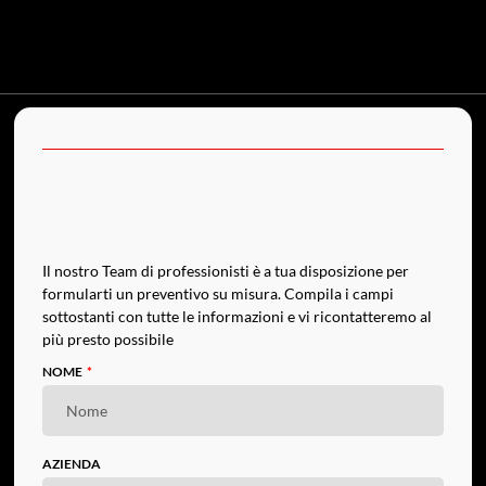
Il nostro Team di professionisti è a tua disposizione per
formularti un preventivo su misura. Compila i campi
sottostanti con tutte le informazioni e vi ricontatteremo al
più presto possibile
NOME
AZIENDA