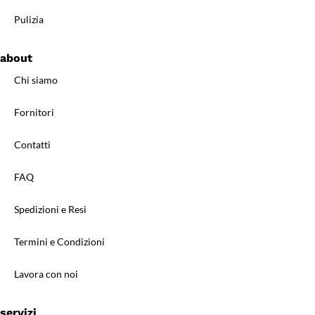
Pulizia
about
Chi siamo
Fornitori
Contatti
FAQ
Spedizioni e Resi
Termini e Condizioni
Lavora con noi
servizi