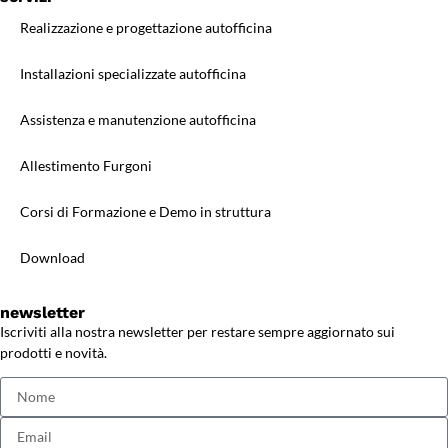
Realizzazione e progettazione autofficina
Installazioni specializzate autofficina
Assistenza e manutenzione autofficina
Allestimento Furgoni
Corsi di Formazione e Demo in struttura
Download
newsletter
Iscriviti alla nostra newsletter per restare sempre aggiornato sui
prodotti e novità.