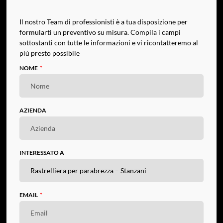
Il nostro Team di professionisti è a tua disposizione per
formularti un preventivo su misura. Compila i campi
sottostanti con tutte le informazioni e vi ricontatteremo al
più presto possibile
NOME
AZIENDA
INTERESSATO A
EMAIL