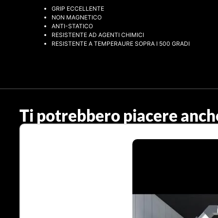
GRIP ECCELLENTE
NON MAGNETICO
ANTI-STATICO
RESISTENTE AD AGENTI CHIMICI
RESISTENTE A TEMPERAURE SOPRA I 500 GRADI
Ti potrebbero piacere anch