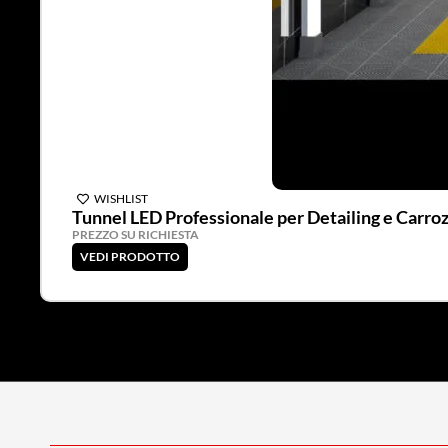
WISHLIST
Tunnel LED Professionale per Detailing e Carro
PREZZO SU RICHIESTA
VEDI PRODOTTO