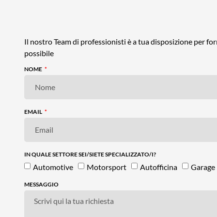
Il nostro Team di professionisti è a tua disposizione per f
possibile
NOME
EMAIL
IN QUALE SETTORE SEI/SIETE SPECIALIZZATO/I?
Automotive
Motorsport
Autofficina
Garage
MESSAGGIO