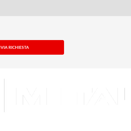
NVIA RICHIESTA