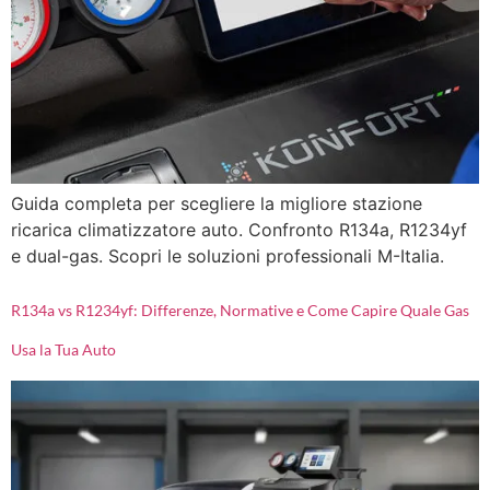
Guida completa per scegliere la migliore stazione
ricarica climatizzatore auto. Confronto R134a, R1234yf
e dual-gas. Scopri le soluzioni professionali M-Italia.
R134a vs R1234yf: Differenze, Normative e Come Capire Quale Gas
Usa la Tua Auto