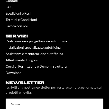
Contatti
FAQ
Spedizioni e Resi
Termini e Condizioni
Lavora con noi
servizi
Realizzazione e progettazione autofficina
Installazioni specializzate autofficina
Assistenza e manutenzione autofficina
Allestimento Furgoni
Corsi di Formazione e Demo in struttura
Download
newsletter
Iscriviti alla nostra newsletter per restare sempre aggiornato sui
prodotti e novità.