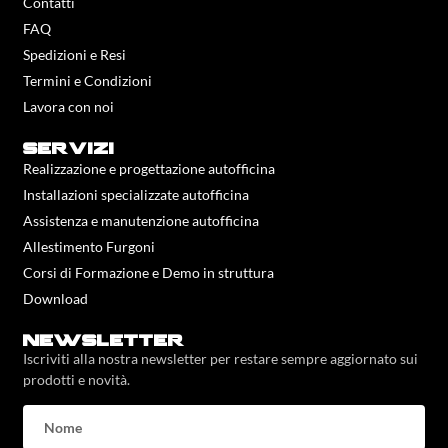
Contatti
FAQ
Spedizioni e Resi
Termini e Condizioni
Lavora con noi
servizi
Realizzazione e progettazione autofficina
Installazioni specializzate autofficina
Assistenza e manutenzione autofficina
Allestimento Furgoni
Corsi di Formazione e Demo in struttura
Download
newsletter
Iscriviti alla nostra newsletter per restare sempre aggiornato sui
prodotti e novità.