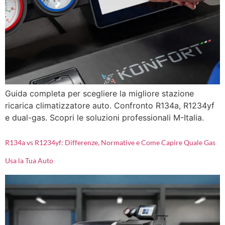
Guida completa per scegliere la migliore stazione
ricarica climatizzatore auto. Confronto R134a, R1234yf
e dual-gas. Scopri le soluzioni professionali M-Italia.
R134a vs R1234yf: Differenze, Normative e Come Capire Quale Gas
Usa la Tua Auto