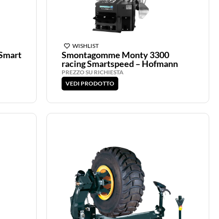
WISHLIST
Smart
Smontagomme Monty 3300
racing Smartspeed – Hofmann
PREZZO SU RICHIESTA
VEDI PRODOTTO