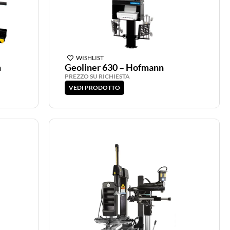
WISHLIST
n
Geoliner 630 – Hofmann
PREZZO SU RICHIESTA
VEDI PRODOTTO