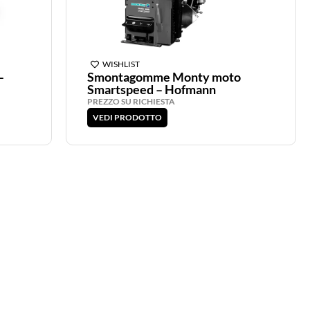
WISHLIST
–
Smontagomme Monty moto
Smartspeed – Hofmann
PREZZO SU RICHIESTA
VEDI PRODOTTO