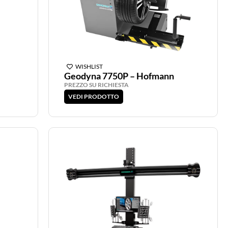
WISHLIST
Geodyna 7750P – Hofmann
PREZZO SU RICHIESTA
VEDI PRODOTTO