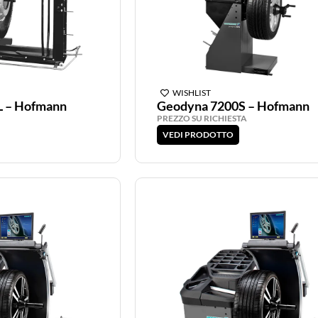
WISHLIST
L – Hofmann
Geodyna 7200S – Hofmann
PREZZO SU RICHIESTA
VEDI PRODOTTO