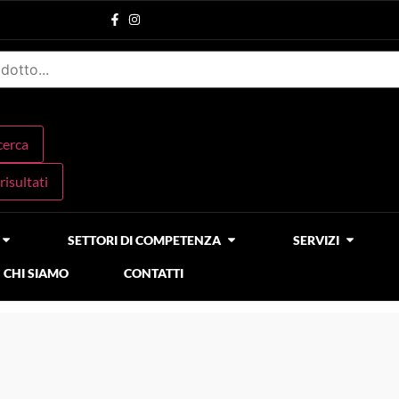
icerca
 risultati
SETTORI DI COMPETENZA
SERVIZI
CHI SIAMO
CONTATTI