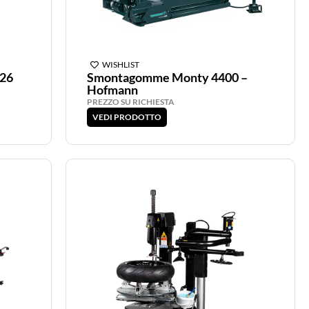
WISHLIST
26
Smontagomme Monty 4400 –
Hofmann
PREZZO SU RICHIESTA
VEDI PRODOTTO