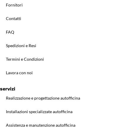
Fornitori
Contatti
FAQ
Spedizioni e Resi
Termini e Condizioni
Lavora con noi
servizi
Realizzazione e progettazione autofficina
Installazioni specializzate autofficina
Assistenza e manutenzione autofficina