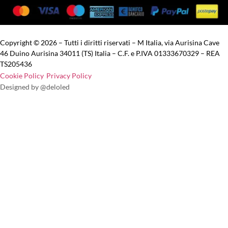
Copyright © 2026 – Tutti i diritti riservati – M Italia, via Aurisina Cave
46 Duino Aurisina 34011 (TS) Italia – C.F. e P.IVA 01333670329 – REA
TS205436
Cookie Policy
Privacy Policy
Designed by @deloled