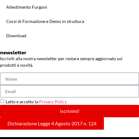
Allestimento Furgoni
Corsi di Formazione e Demo in struttura
Download
newsletter
Iscriviti alla nostra newsletter per restare sempre aggiornato sui
prodotti e novità.
Letto e accetto la
Privacy Policy
Iscrivimi!
Dichiarazione Legge 4 Agosto 2017 n. 124