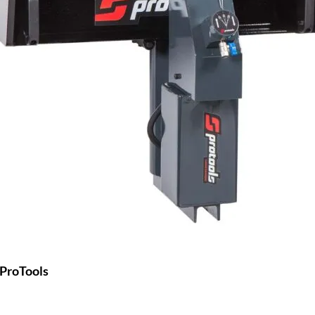
 ProTools