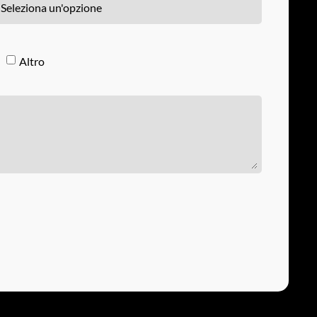
Altro