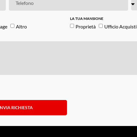
LA TUA MANSIONE
age
Altro
Proprietà
Ufficio Acquisti
INVIA RICHIESTA