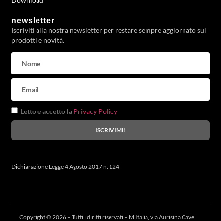
Download
newsletter
Iscriviti alla nostra newsletter per restare sempre aggiornato sui
prodotti e novità.
Letto e accetto la
Privacy Policy
ISCRIVIMI!
Dichiarazione Legge 4 Agosto 2017 n. 124
Copyright © 2026 – Tutti i diritti riservati – M Italia, via Aurisina Cave