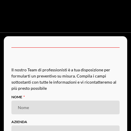
Il nostro Team di professionisti è a tua disposizione per
formularti un preventivo su misura. Compila i campi
sottostanti con tutte le informazioni e vi ricontatteremo al
più presto possibile
NOME
AZIENDA