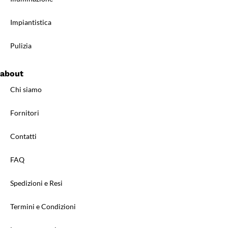
Impiantistica
Pulizia
about
Chi siamo
Fornitori
Contatti
FAQ
Spedizioni e Resi
Termini e Condizioni