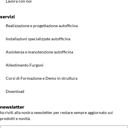
Lavora con noi
servizi
Realizzazione e progettazione autofficina
Installazioni specializzate autofficina
Assistenza e manutenzione autofficina
Allestimento Furgoni
Corsi di Formazione e Demo in struttura
Download
newsletter
Iscriviti alla nostra newsletter per restare sempre aggiornato sui
prodotti e novità.