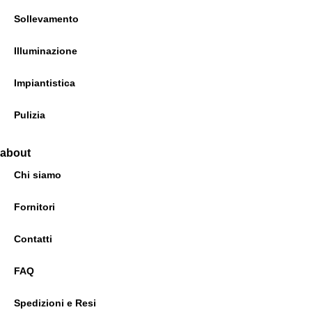
Sollevamento
Illuminazione
Impiantistica
Pulizia
about
Chi siamo
Fornitori
Contatti
FAQ
Spedizioni e Resi