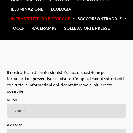
ILLUMINAZIONE
ECOLOGIA
INFRASTRUTTURA E STORAGE
SOCCORSO STRADALE
TOOLS
RACERAMPS
SOLLEVATORI E PRESSE
Il nostro Team di professionisti è a tua disposizione per
formularti un preventivo su misura. Compila i campi sottostanti
con tutte le informazioni e vi ricontatteremo al più presto
possibile
NOME
AZIENDA