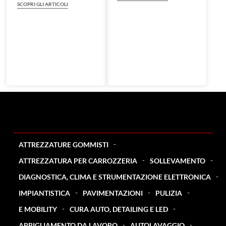
SCOPRI GLI ARTICOLI
ATTREZZATURE GOMMISTI
ATTREZZATURA PER CARROZZERIA
SOLLEVAMENTO
DIAGNOSTICA, CLIMA E STRUMENTAZIONE ELETTRONICA
IMPIANTISTICA
PAVIMENTAZIONI
PULIZIA
E MOBILITY
CURA AUTO, DETAILING E LED
ABBIGLIAMENTO DA LAVORO
AUTOLAVAGGIO