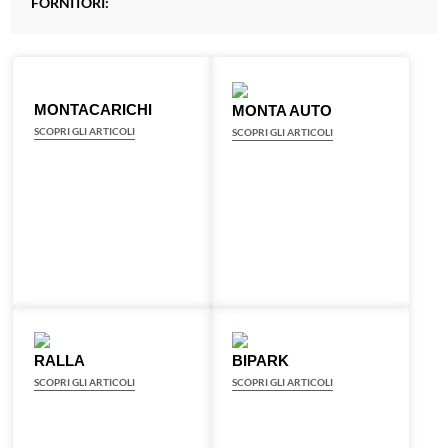
FORNITORI:
MONTACARICHI
MONTA AUTO
SCOPRI GLI ARTICOLI
SCOPRI GLI ARTICOLI
RALLA
BIPARK
SCOPRI GLI ARTICOLI
SCOPRI GLI ARTICOLI