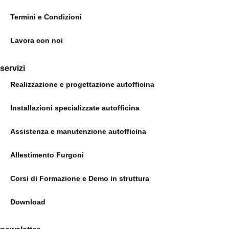
Termini e Condizioni
Lavora con noi
servizi
Realizzazione e progettazione autofficina
Installazioni specializzate autofficina
Assistenza e manutenzione autofficina
Allestimento Furgoni
Corsi di Formazione e Demo in struttura
Download