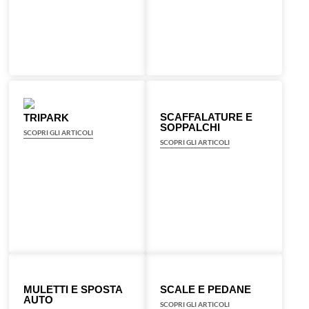
SCAFFALATURE E
TRIPARK
SOPPALCHI
SCOPRI GLI ARTICOLI
SCOPRI GLI ARTICOLI
MULETTI E SPOSTA
SCALE E PEDANE
AUTO
SCOPRI GLI ARTICOLI