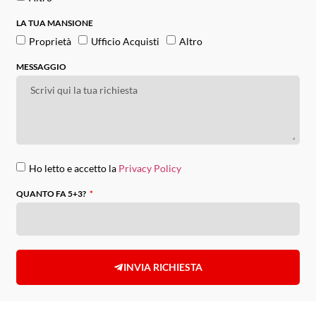
LA TUA MANSIONE
Proprietà
Ufficio Acquisti
Altro
MESSAGGIO
Ho letto e accetto la
Privacy Policy
QUANTO FA 5+3?
INVIA RICHIESTA